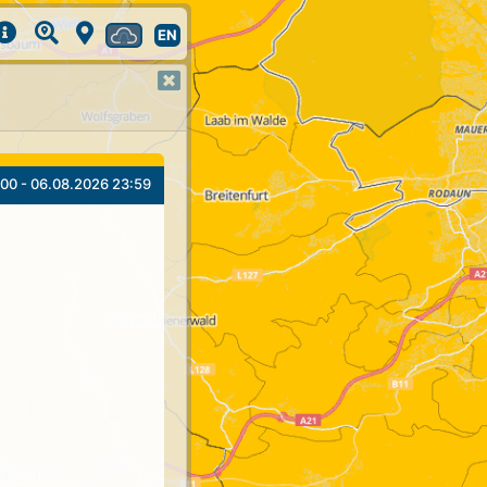
EN
00 - 06.08.2026 23:59