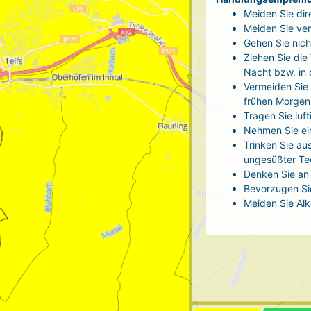
Meiden Sie dir
Meiden Sie ver
Gehen Sie nich
Ziehen Sie die
Nacht bzw. in
Vermeiden Sie 
frühen Morgen
Tragen Sie luf
Nehmen Sie ei
Trinken Sie au
ungesüßter Tee
Denken Sie an 
Bevorzugen Sie
Meiden Sie Alk