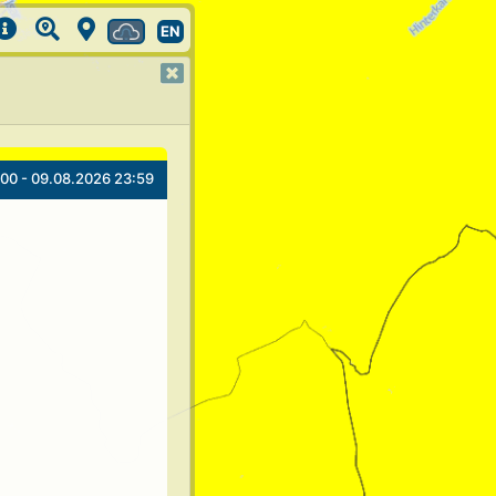
EN
00 - 09.08.2026 23:59