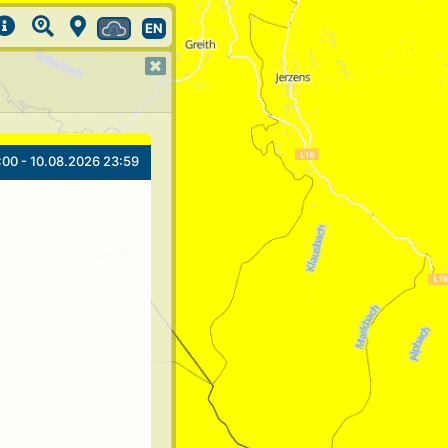
EN
:00 - 10.08.2026 23:59