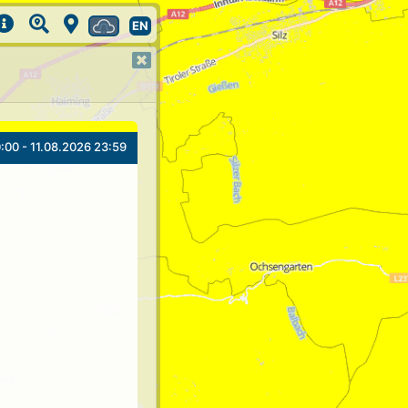
EN
:00 - 11.08.2026 23:59