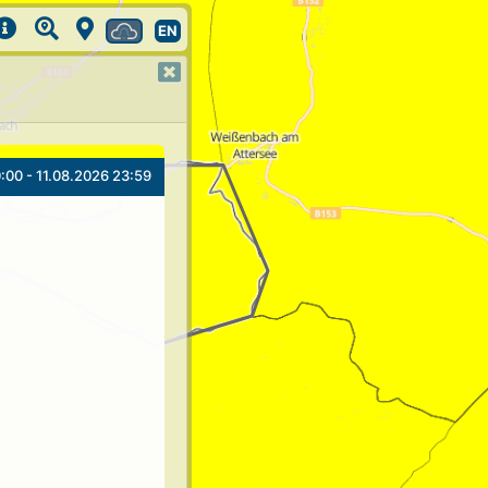
EN
:00 - 11.08.2026 23:59