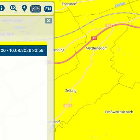
EN
:00 - 10.08.2026 23:59