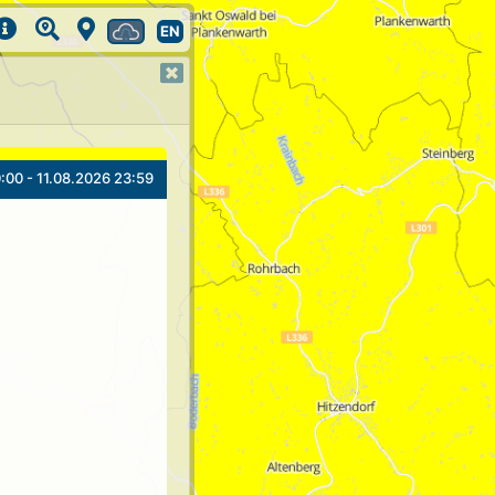
EN
:00 - 11.08.2026 23:59