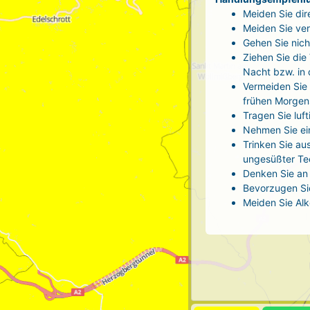
Meiden Sie dir
Meiden Sie ver
Gehen Sie nich
Ziehen Sie die
Nacht bzw. in
Vermeiden Sie 
frühen Morgen
Tragen Sie luf
Nehmen Sie ei
Trinken Sie au
ungesüßter Tee
Denken Sie an 
Bevorzugen Sie
Meiden Sie Alk