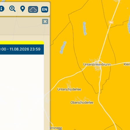
EN
:00 - 11.08.2026 23:59