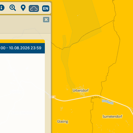
EN
:00 - 10.08.2026 23:59