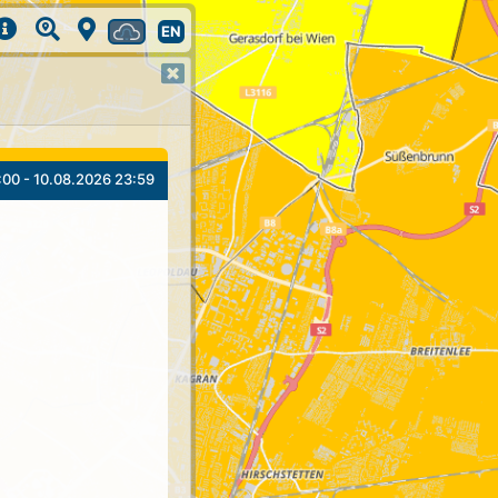
EN
:00 - 10.08.2026 23:59