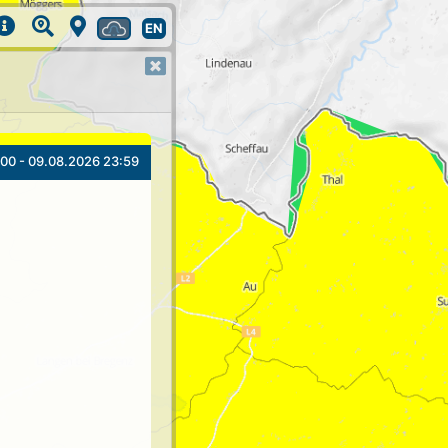
EN
00 - 09.08.2026 23:59