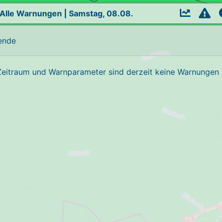
Alle Warnungen
|
Samstag, 08.08.
ende
Zeitraum und Warnparameter sind derzeit keine Warnungen a