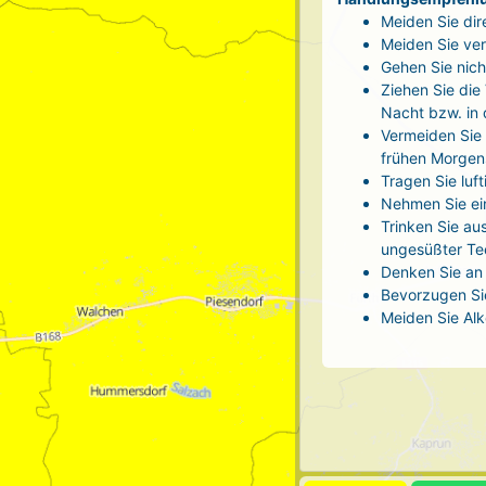
Meiden Sie dir
Meiden Sie ver
Gehen Sie nich
Ziehen Sie die
Nacht bzw. in
Vermeiden Sie 
frühen Morgen
Tragen Sie luf
Nehmen Sie ei
Trinken Sie au
ungesüßter Tee
Denken Sie an 
Bevorzugen Sie
Meiden Sie Alk