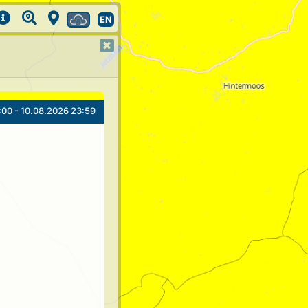
EN
:00 - 10.08.2026 23:59