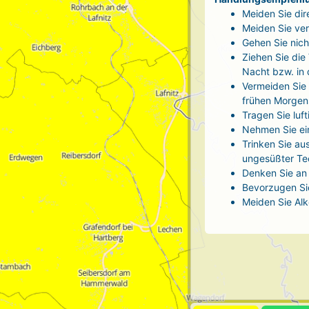
Meiden Sie dir
Meiden Sie ver
Gehen Sie nich
Ziehen Sie die
Nacht bzw. in
Vermeiden Sie 
frühen Morgen
Tragen Sie luf
Nehmen Sie ei
Trinken Sie au
ungesüßter Tee
Denken Sie an 
Bevorzugen Sie
Meiden Sie Alk