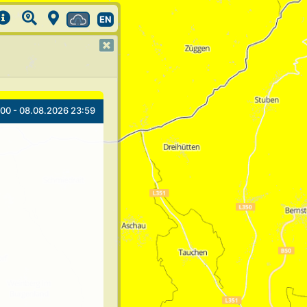
EN
00 - 08.08.2026 23:59