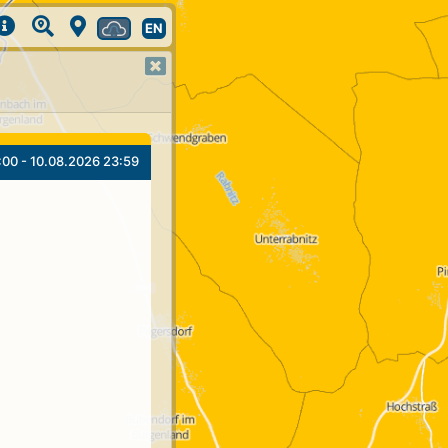
EN
:00 - 10.08.2026 23:59